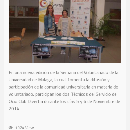
En una nueva edición de la Semana del Voluntariado de la
Universidad de Malaga, la cual fomenta la difusión y
participación de la comunidad universitaria en materia de
voluntariado, participan los dos Técnicos del Servicio de
Ocio Club Divertia durante los días 5 y 6 de Noviembre de
2014.
1924 View