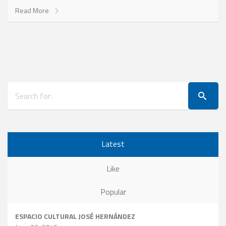
Read More
Latest
Like
Popular
ESPACIO CULTURAL JOSÉ HERNÁNDEZ