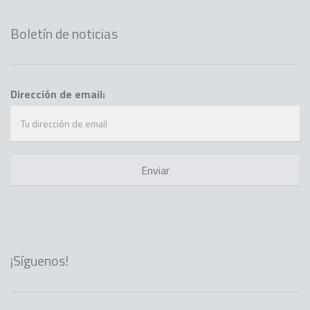
Boletín de noticias
Dirección de email:
¡Síguenos!