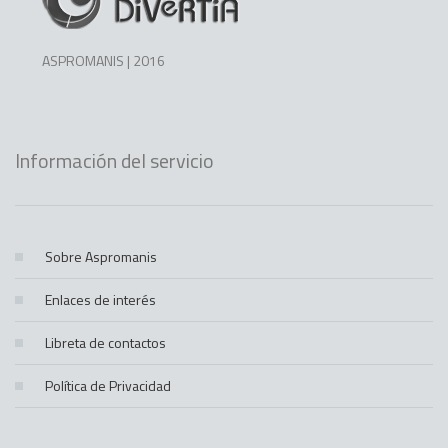
ASPROMANIS | 2016
Información del servicio
Sobre Aspromanis
Enlaces de interés
Libreta de contactos
Política de Privacidad