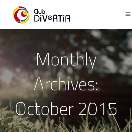
Monthly
Archives:
October 2015